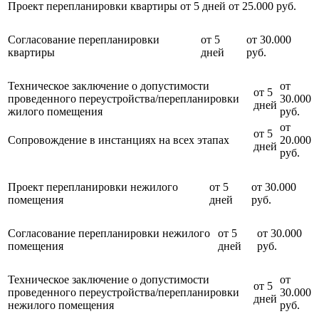
Проект перепланировки квартиры
от 5 дней
от 25.000 руб.
Согласование перепланировки
от 5
от 30.000
квартиры
дней
руб.
Техническое заключение о допустимости
от
от 5
проведенного переустройства/перепланировки
30.000
дней
жилого помещения
руб.
от
от 5
Сопровождение в инстанциях на всех этапах
20.000
дней
руб.
Проект перепланировки нежилого
от 5
от 30.000
помещения
дней
руб.
Согласование перепланировки нежилого
от 5
от 30.000
помещения
дней
руб.
Техническое заключение о допустимости
от
от 5
проведенного переустройства/перепланировки
30.000
дней
нежилого помещения
руб.