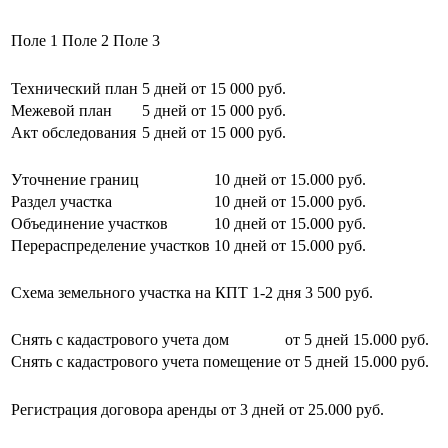
Поле 1
Поле 2
Поле 3
Технический план
5 дней
от 15 000 руб.
Межевой план
5 дней
от 15 000 руб.
Акт обследования
5 дней
от 15 000 руб.
Уточнение границ
10 дней
от 15.000 руб.
Раздел участка
10 дней
от 15.000 руб.
Объединение участков
10 дней
от 15.000 руб.
Перераспределение участков
10 дней
от 15.000 руб.
Схема земельного участка на КПТ
1-2 дня
3 500 руб.
Снять с кадастрового учета дом
от 5 дней
15.000 руб.
Снять с кадастрового учета помещение
от 5 дней
15.000 руб.
Регистрация договора аренды
от 3 дней
от 25.000 руб.