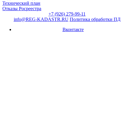
Технический план
Отказы Росреестра
+7 (926) 279-99-11
info@REG-KADASTR.RU
Политика обработки ПД
Вконтакте