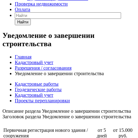
Проверка недвижимости
Оплата
Найти
Уведомление о завершении
строительства
Главная
Кадастровый учет
Разрешения / согласования
Уведомление о завершении строительства
Кадастровые работы
Геодезические работы
Кадастровый учет
Проекты перепланировки
Описание раздела Уведомление о завершении строительства
Заголовок раздела Уведомление о завершении строительства
Первичная регистрация нового здания /
от 5
от 15.000
сооружения
дней
руб.