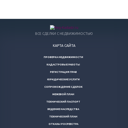
ВСЕ СДЕЛКИ С НЕДВИЖИМОСТЬЮ
КАРТА САЙТА
ПРОВЕРКА НЕДВИЖИМОСТИ
КАДАСТРОВЫЕ РАБОТЫ
РЕГИСТРАЦИЯ ПРАВ
ЮРИДИЧЕСКИЕ УСЛУГИ
СОПРОВОЖДЕНИЕ СДЕЛОК
МЕЖЕВОЙ ПЛАН
ТЕХНИЧЕСКИЙ ПАСПОРТ
ВЕДЕНИЕ НАСЛЕДСТВА
ТЕХНИЧЕСКИЙ ПЛАН
ОТКАЗЫ РОСРЕЕСТРА