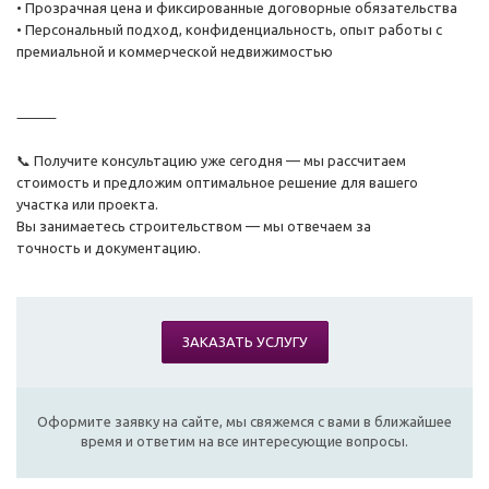
• Прозрачная цена и фиксированные договорные обязательства
• Персональный подход, конфиденциальность, опыт работы с
премиальной и коммерческой недвижимостью
⸻
📞 Получите консультацию уже сегодня — мы рассчитаем
стоимость и предложим оптимальное решение для вашего
участка или проекта.
Вы занимаетесь строительством — мы отвечаем за
точность и документацию.
ЗАКАЗАТЬ УСЛУГУ
Оформите заявку на сайте, мы свяжемся с вами в ближайшее
время и ответим на все интересующие вопросы.