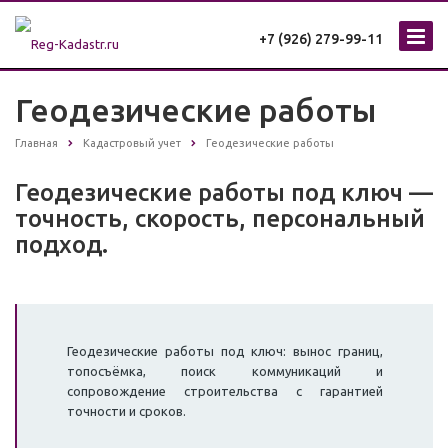
+7 (926) 279-99-11
Геодезические работы
Главная
Кадастровый учет
Геодезические работы
Геодезические работы под ключ —
точность, скорость, персональный
подход.
Геодезические работы под ключ: вынос границ,
топосъёмка, поиск коммуникаций и
сопровождение строительства с гарантией
точности и сроков.