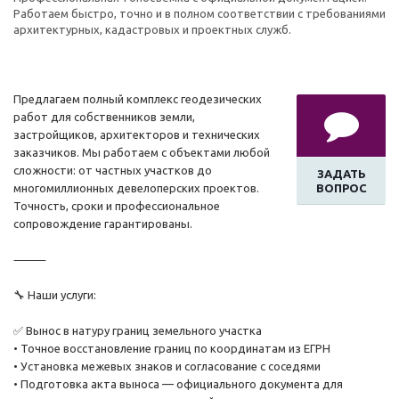
Работаем быстро, точно и в полном соответствии с требованиями
архитектурных, кадастровых и проектных служб.
Предлагаем полный комплекс геодезических
работ для собственников земли,
застройщиков, архитекторов и технических
заказчиков. Мы работаем с объектами любой
сложности: от частных участков до
ЗАДАТЬ
многомиллионных девелоперских проектов.
ВОПРОС
Точность, сроки и профессиональное
сопровождение гарантированы.
⸻
🔧 Наши услуги:
✅ Вынос в натуру границ земельного участка
• Точное восстановление границ по координатам из ЕГРН
• Установка межевых знаков и согласование с соседями
• Подготовка акта выноса — официального документа для