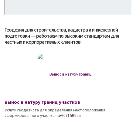
Геодезия для строительства, кадастра и инженерной
подготовки — работаем по высоким стандартам для
частных и корпоративных клиентов.
Вынос в натуру границ участков
Услуги геодезиста для определения местоположения
сформированного участка на местности