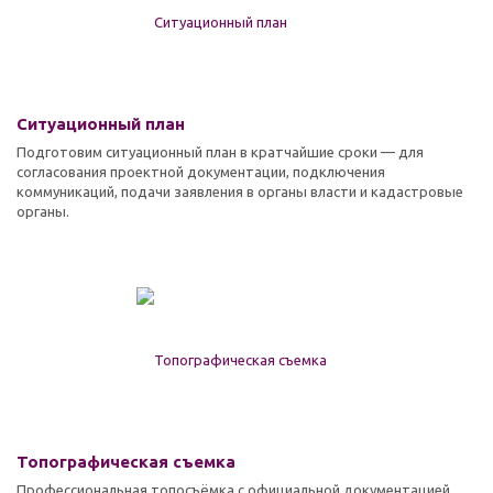
Ситуационный план
Подготовим ситуационный план в кратчайшие сроки — для
согласования проектной документации, подключения
коммуникаций, подачи заявления в органы власти и кадастровые
органы.
Топографическая съемка
Профессиональная топосъёмка с официальной документацией.