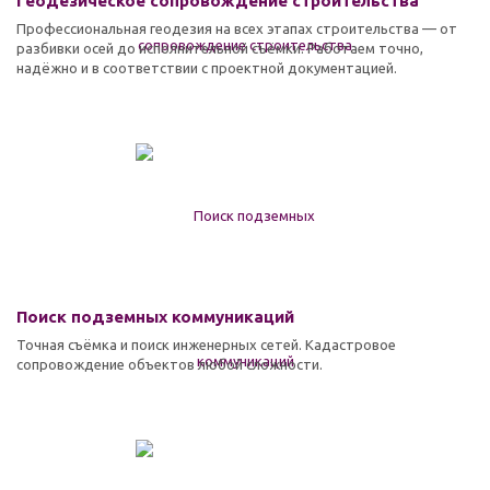
Геодезическое сопровождение строительства
Профессиональная геодезия на всех этапах строительства — от
разбивки осей до исполнительной съёмки. Работаем точно,
надёжно и в соответствии с проектной документацией.
Поиск подземных коммуникаций
Точная съёмка и поиск инженерных сетей. Кадастровое
сопровождение объектов любой сложности.