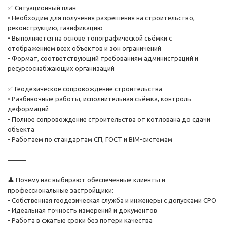
✅ Ситуационный план
• Необходим для получения разрешения на строительство,
реконструкцию, газификацию
• Выполняется на основе топографической съёмки с
отображением всех объектов и зон ограничений
• Формат, соответствующий требованиям администраций и
ресурсоснабжающих организаций
✅ Геодезическое сопровождение строительства
• Разбивочные работы, исполнительная съёмка, контроль
деформаций
• Полное сопровождение строительства от котлована до сдачи
объекта
• Работаем по стандартам СП, ГОСТ и BIM-системам
⸻
👤 Почему нас выбирают обеспеченные клиенты и
профессиональные застройщики:
• Собственная геодезическая служба и инженеры с допусками СРО
• Идеальная точность измерений и документов
• Работа в сжатые сроки без потери качества