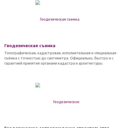
Геодезическая съемка
Топографическая, кадастровая, исполнительная и специальная
съёмка с точностью до сантиметра. Официально, быстро и с
гарантией принятия органами кадастра и архитектуры.