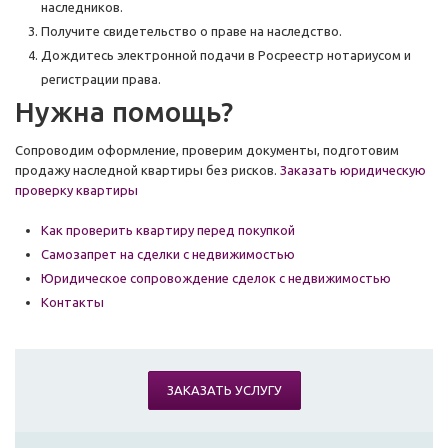
наследников.
Получите свидетельство о праве на наследство.
Дождитесь электронной подачи в Росреестр нотариусом и
регистрации права.
Нужна помощь?
Сопроводим оформление, проверим документы, подготовим
продажу наследной квартиры без рисков.
Заказать юридическую
проверку квартиры
Как проверить квартиру перед покупкой
Самозапрет на сделки с недвижимостью
Юридическое сопровождение сделок с недвижимостью
Контакты
ЗАКАЗАТЬ УСЛУГУ