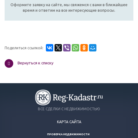
Оформите заявку на сайте, мы свяжемся с вами в ближайшее
время и ответим на все интересующие вопросы.
Поделиться ссылкой:
Вернуться к списку
ВСЕ СДЕЛКИ С НЕДВИЖИМОСТЬЮ
КАРТА САЙТА
ПРОВЕРКА НЕДВИЖИМОСТИ