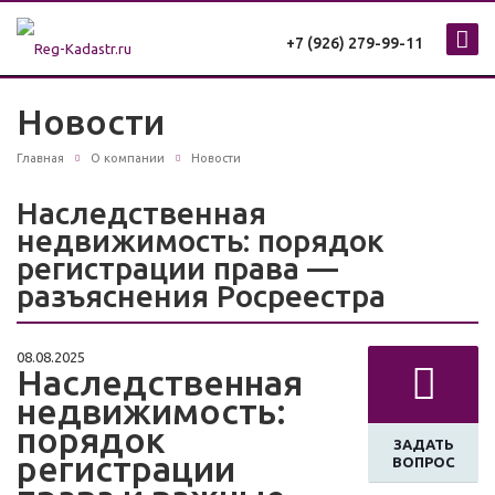
+7 (926) 279-99-11
Новости
Главная
О компании
Новости
Наследственная
недвижимость: порядок
регистрации права —
разъяснения Росреестра
08.08.2025
Наследственная
недвижимость:
порядок
ЗАДАТЬ
регистрации
ВОПРОС