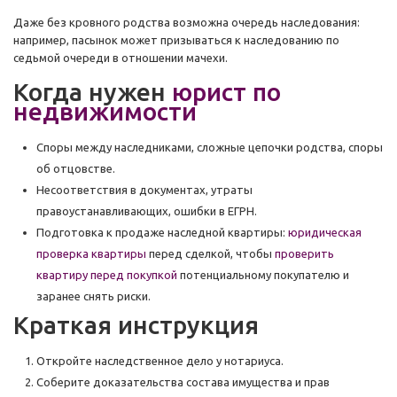
Даже без кровного родства возможна очередь наследования:
например, пасынок может призываться к наследованию по
седьмой очереди в отношении мачехи.
Когда нужен
юрист по
недвижимости
Споры между наследниками, сложные цепочки родства, споры
об отцовстве.
Несоответствия в документах, утраты
правоустанавливающих, ошибки в ЕГРН.
Подготовка к продаже наследной квартиры:
юридическая
проверка квартиры
перед сделкой, чтобы
проверить
квартиру перед покупкой
потенциальному покупателю и
заранее снять риски.
Краткая инструкция
Откройте наследственное дело у нотариуса.
Соберите доказательства состава имущества и прав